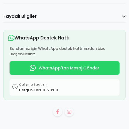
Faydalı Bilgiler
WhatsApp Destek Hattı
Sorularınız için WhatsApp destek hattımızdan bize
ulaşabilirsiniz.
WhatsApp'tan Mesaj Gönder
Çalışma Saatleri:
Hergün: 09:00-20:00