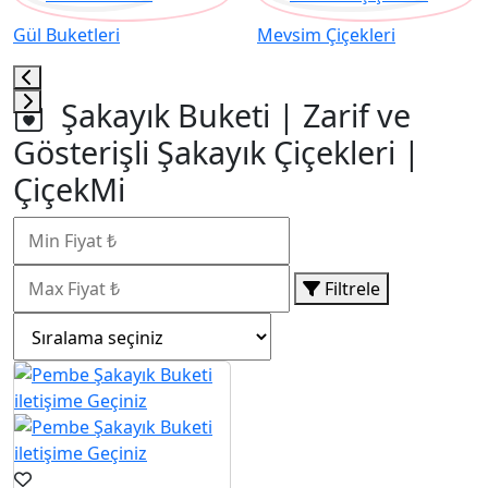
Gül Buketleri
Mevsim Çiçekleri
Şakayık Buketi | Zarif ve
Gösterişli Şakayık Çiçekleri |
ÇiçekMi
Filtrele