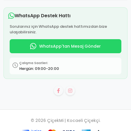
WhatsApp Destek Hattı
Sorularınız için WhatsApp destek hattımızdan bize
ulaşabilirsiniz.
WhatsApp'tan Mesaj Gönder
Çalışma Saatleri:
Hergün: 09:00-20:00
© 2026 ÇiçekMi | Kocaeli Çiçekçi.