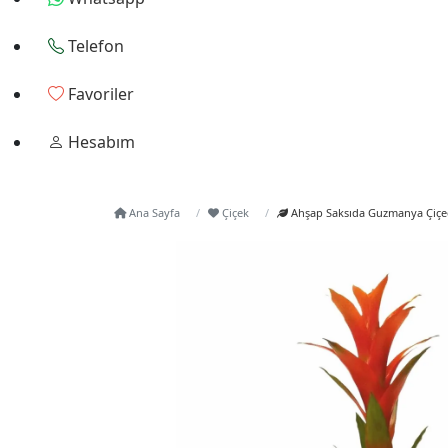
Telefon
Favoriler
Hesabım
Ana Sayfa
Çiçek
Ahşap Saksıda Guzmanya Çiçe