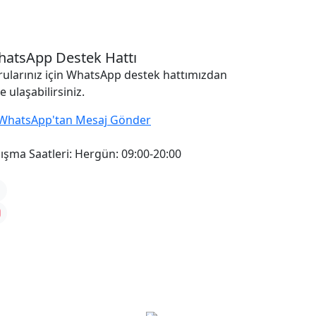
atsApp Destek Hattı
rularınız için WhatsApp destek hattımızdan
e ulaşabilirsiniz.
WhatsApp'tan Mesaj Gönder
ışma Saatleri:
Hergün: 09:00-20:00