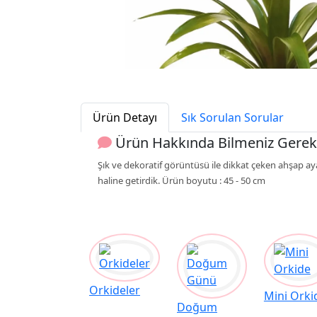
Ürün Detayı
Sık Sorulan Sorular
Ürün Hakkında Bilmeniz Gerek
Şık ve dekoratif görüntüsü ile dikkat çeken ahşap ay
haline getirdik. Ürün boyutu : 45 - 50 cm
Orkideler
Mini Orki
Doğum