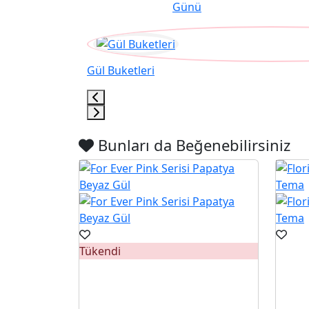
Günü
Gül Buketleri
Bunları da Beğenebilirsiniz
Tükendi