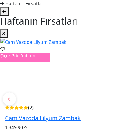
Haftanın Fırsatları
Haftanın Fırsatları
Çiçek Gibi İndirim
(2)
Cam Vazoda Lilyum Zambak
1,349.90 ₺