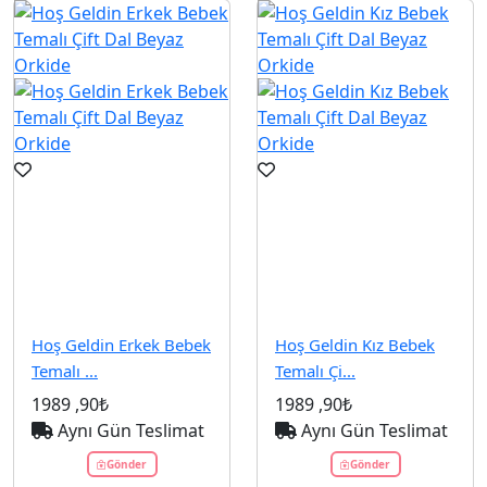
Hoş Geldin Erkek Bebek
Hoş Geldin Kız Bebek
Temalı ...
Temalı Çi...
1989
,90₺
1989
,90₺
Aynı Gün Teslimat
Aynı Gün Teslimat
Gönder
Gönder