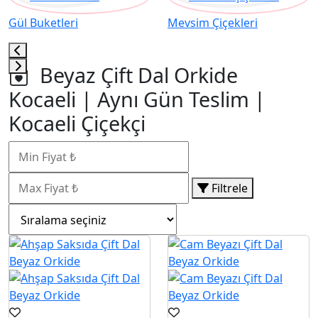
Gül Buketleri
Mevsim Çiçekleri
Beyaz Çift Dal Orkide
Kocaeli | Aynı Gün Teslim |
Kocaeli Çiçekçi
Filtrele