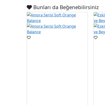
Bunları da Beğenebilirsiniz