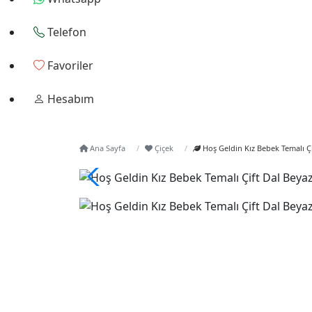
Telefon
Favoriler
Hesabım
Ana Sayfa
Çiçek
Hoş Geldin Kız Bebek Temalı Ç