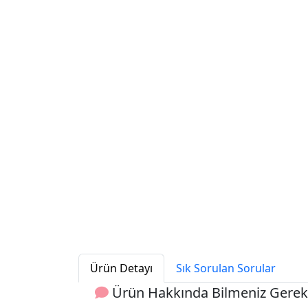
Ürün Detayı
Sık Sorulan Sorular
Ürün Hakkında Bilmeniz Gerek