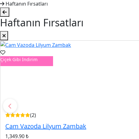
Haftanın Fırsatları
Haftanın Fırsatları
Çiçek Gibi İndirim
(2)
Cam Vazoda Lilyum Zambak
1,349.90 ₺