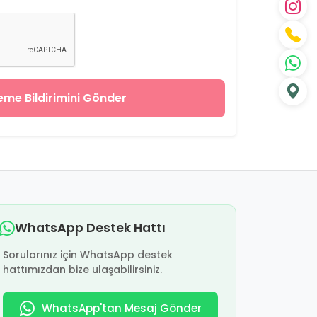
me Bildirimini Gönder
WhatsApp Destek Hattı
Sorularınız için WhatsApp destek
hattımızdan bize ulaşabilirsiniz.
WhatsApp'tan Mesaj Gönder