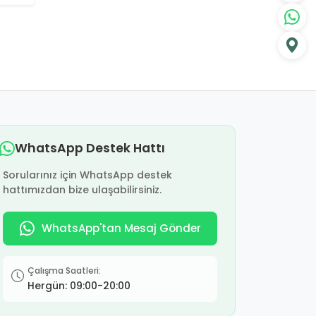
WhatsApp Destek Hattı
Sorularınız için WhatsApp destek
hattımızdan bize ulaşabilirsiniz.
WhatsApp'tan Mesaj Gönder
Çalışma Saatleri:
Hergün: 09:00-20:00