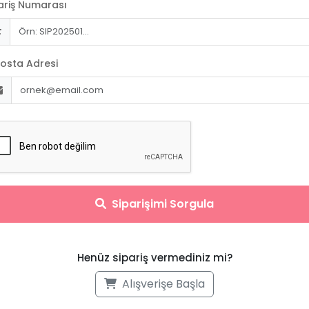
ariş Numarası
osta Adresi
Siparişimi Sorgula
Henüz sipariş vermediniz mi?
Alışverişe Başla