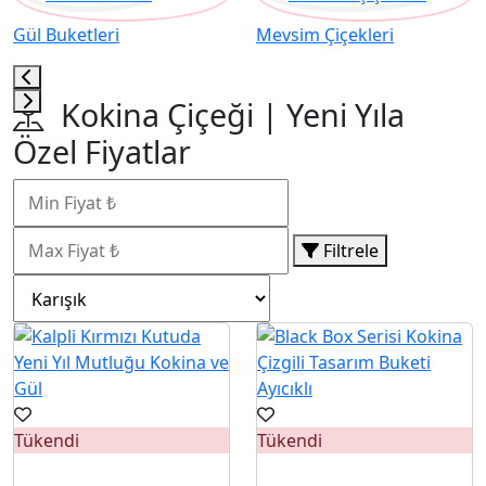
Gül Buketleri
Mevsim Çiçekleri
Kokina Çiçeği | Yeni Yıla
Özel Fiyatlar
Filtrele
Tükendi
Tükendi