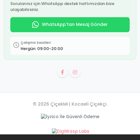
Sorularınız için WhatsApp destek hattımızdan bize
ulaşabilirsiniz.
WhatsApp'tan Mesaj Gönder
Çalışma Saatleri:
Hergün: 09:00-20:00
© 2026 ÇiçekMi | Kocaeli Çiçekçi.