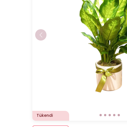
Tükendi