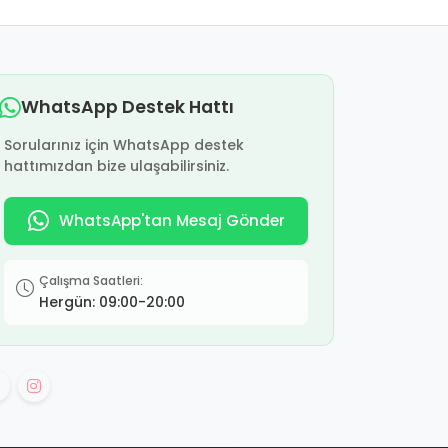
WhatsApp Destek Hattı
Sorularınız için WhatsApp destek
hattımızdan bize ulaşabilirsiniz.
WhatsApp'tan Mesaj Gönder
Çalışma Saatleri:
Hergün: 09:00-20:00