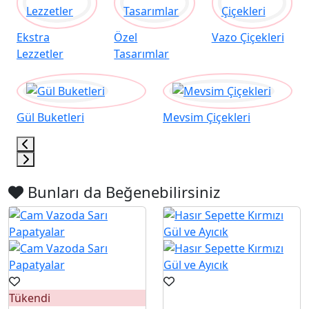
Ekstra
Özel
Vazo Çiçekleri
Lezzetler
Tasarımlar
Gül Buketleri
Mevsim Çiçekleri
Bunları da Beğenebilirsiniz
Tükendi