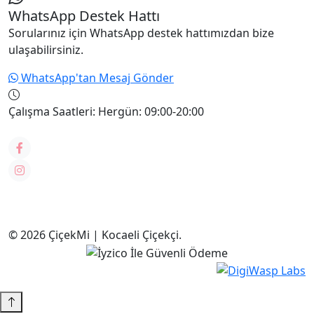
WhatsApp Destek Hattı
Sorularınız için WhatsApp destek hattımızdan bize
ulaşabilirsiniz.
WhatsApp'tan Mesaj Gönder
Çalışma Saatleri:
Hergün: 09:00-20:00
© 2026 ÇiçekMi | Kocaeli Çiçekçi.