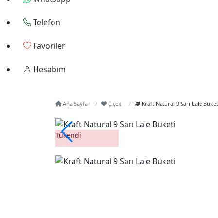
Telefon
Favoriler
Hesabım
Ana Sayfa
Çiçek
Kraft Natural 9 Sarı Lale Buket
Tükendi