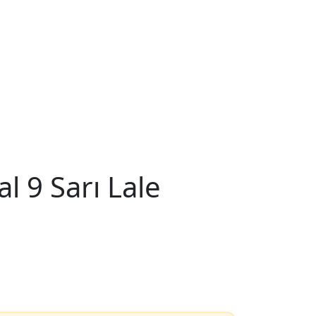
l 9 Sarı Lale