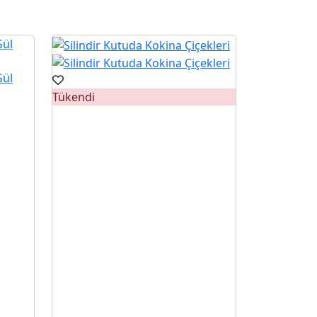
Tükendi