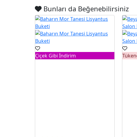
Bunları da Beğenebilirsiniz
Çiçek Gibi İndirim
Tüken