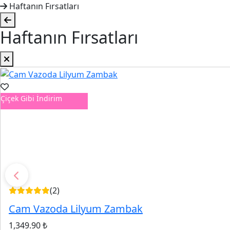
Haftanın Fırsatları
Haftanın Fırsatları
Çiçek Gibi İndirim
(2)
Cam Vazoda Lilyum Zambak
1,349.90 ₺