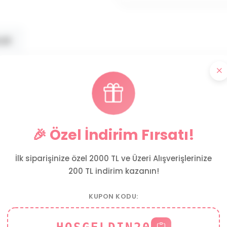
LAR
enler
🎉 Özel İndirim Fırsatı!
İlk siparişinize özel 2000 TL ve Üzeri Alışverişlerinize
200 TL indirim kazanın!
KUPON KODU:
Çelenk
Ekstra Lezzetler
Özel Tasarımlar
Vazo Çiçek