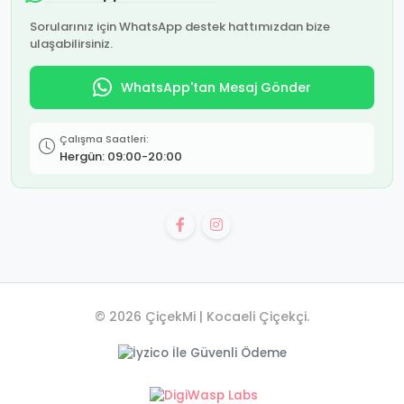
Sorularınız için WhatsApp destek hattımızdan bize
ulaşabilirsiniz.
WhatsApp'tan Mesaj Gönder
Çalışma Saatleri:
Hergün: 09:00-20:00
© 2026 ÇiçekMi | Kocaeli Çiçekçi.