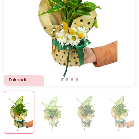
Tükendi