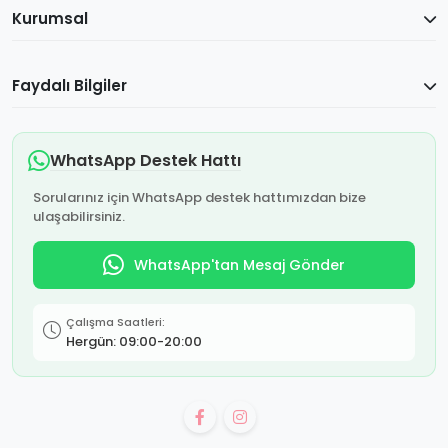
Kurumsal
Faydalı Bilgiler
WhatsApp Destek Hattı
Sorularınız için WhatsApp destek hattımızdan bize
ulaşabilirsiniz.
WhatsApp'tan Mesaj Gönder
Çalışma Saatleri:
Hergün: 09:00-20:00