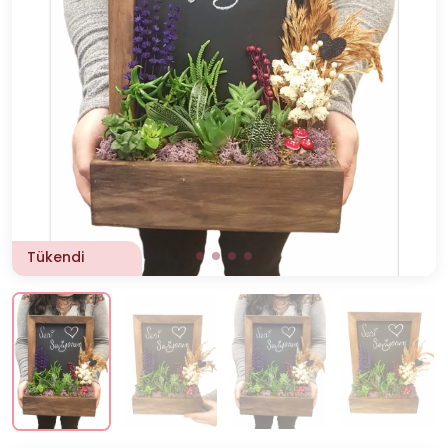
Tükendi