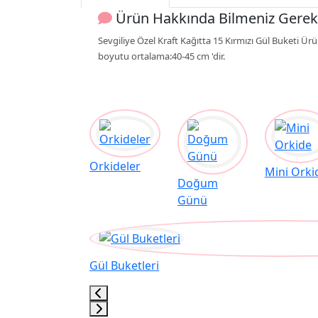
Ürün Hakkında Bilmeniz Gerek
Sevgiliye Özel Kraft Kağıtta 15 Kırmızı Gül Buketi Ürü
boyutu ortalama:40-45 cm 'dir.
Orkideler
Mini Orki
Doğum
Günü
Gül Buketleri