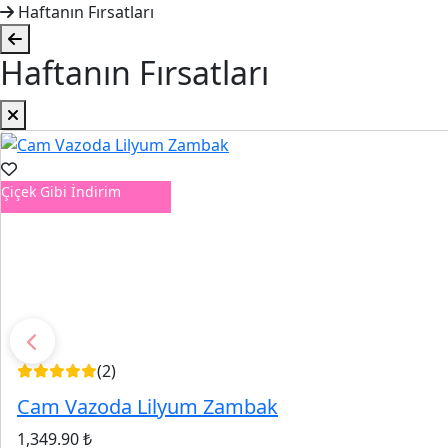
Haftanın Fırsatları
Haftanın Fırsatları
Çiçek Gibi İndirim
(2)
Cam Vazoda Lilyum Zambak
1,349.90 ₺