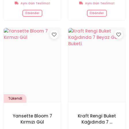
Aynı Gün Teslimat
Aynı Gün Teslimat
Gönder
Gönder
Tükendi
Yansette Bloom 7
Kraft Rengi Buket
Kırmızı Gül
Kağıdında 7 ...