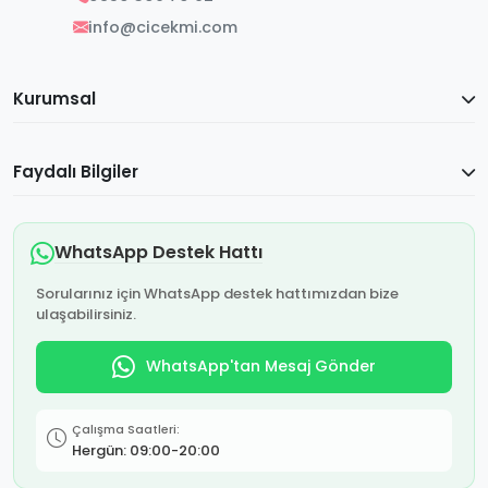
info@cicekmi.com
Kurumsal
Faydalı Bilgiler
WhatsApp Destek Hattı
Sorularınız için WhatsApp destek hattımızdan bize
ulaşabilirsiniz.
WhatsApp'tan Mesaj Gönder
Çalışma Saatleri:
Hergün: 09:00-20:00