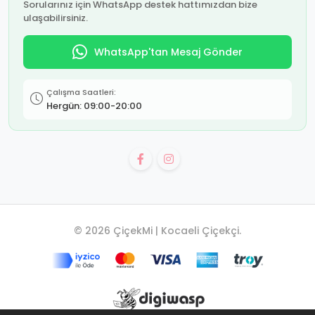
Sorularınız için WhatsApp destek hattımızdan bize
ulaşabilirsiniz.
WhatsApp'tan Mesaj Gönder
Çalışma Saatleri:
Hergün: 09:00-20:00
© 2026 ÇiçekMi | Kocaeli Çiçekçi.