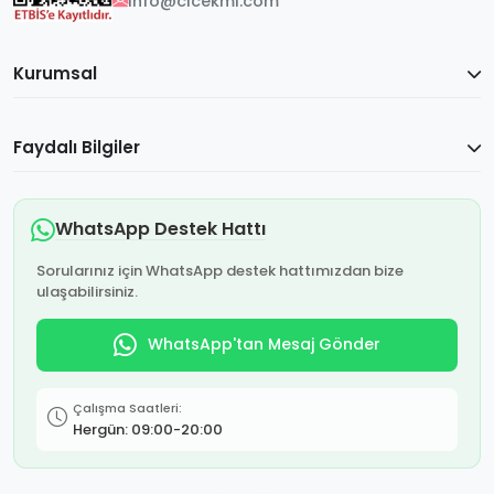
info@cicekmi.com
Kurumsal
Faydalı Bilgiler
WhatsApp Destek Hattı
Sorularınız için WhatsApp destek hattımızdan bize
ulaşabilirsiniz.
WhatsApp'tan Mesaj Gönder
Çalışma Saatleri:
Hergün: 09:00-20:00