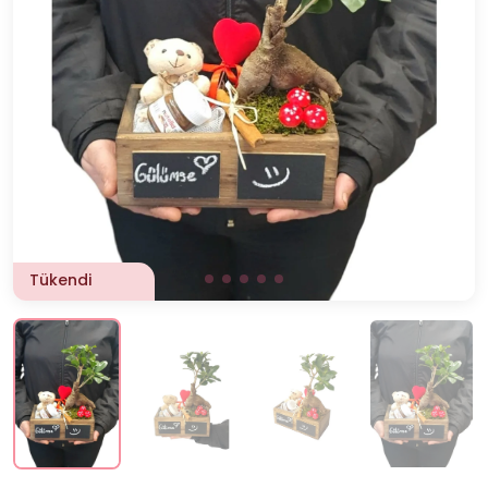
Tükendi