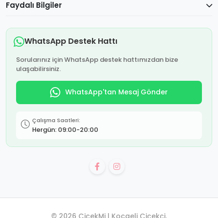
Faydalı Bilgiler
WhatsApp Destek Hattı
Sorularınız için WhatsApp destek hattımızdan bize
ulaşabilirsiniz.
WhatsApp'tan Mesaj Gönder
Çalışma Saatleri:
Hergün: 09:00-20:00
© 2026 ÇiçekMi | Kocaeli Çiçekçi.