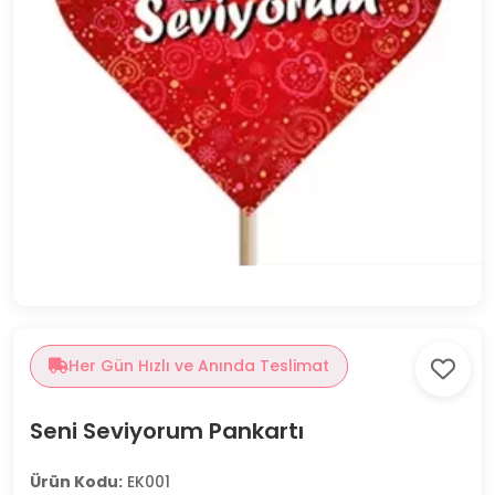
Her Gün Hızlı ve Anında Teslimat
Seni Seviyorum Pankartı
Ürün Kodu:
EK001