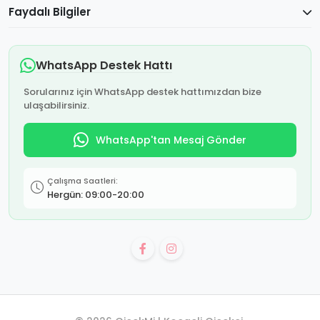
Faydalı Bilgiler
WhatsApp Destek Hattı
Sorularınız için WhatsApp destek hattımızdan bize
ulaşabilirsiniz.
WhatsApp'tan Mesaj Gönder
Çalışma Saatleri:
Hergün: 09:00-20:00