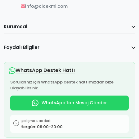
info@cicekmi.com
Kurumsal
Faydalı Bilgiler
WhatsApp Destek Hattı
Sorularınız için WhatsApp destek hattımızdan bize
ulaşabilirsiniz.
WhatsApp'tan Mesaj Gönder
Çalışma Saatleri:
Hergün: 09:00-20:00